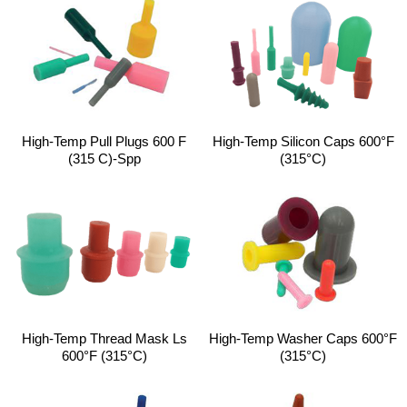
High-Temp Pull Plugs 600 F
High-Temp Silicon Caps 600°F
(315 C)-Spp
(315°C)
High-Temp Thread Mask Ls
High-Temp Washer Caps 600°F
600°F (315°C)
(315°C)