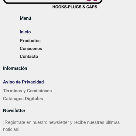
Menú
Inicio
Productos
Conócenos
Contacto
Información
Aviso de Privacidad
Términos y Condiciones
Catálogos Digitales
Newsletter
¡Regístrate en nuestro newsletter y recibe nuestras últimas
noticias!