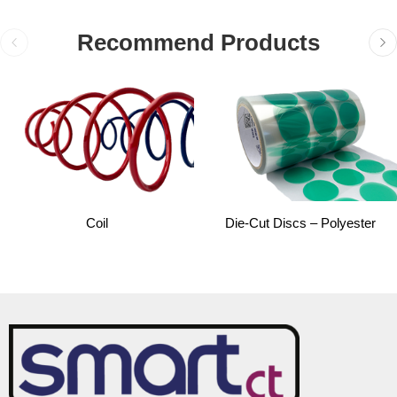
Recommend Products
Coil
Die-Cut Discs – Polyester