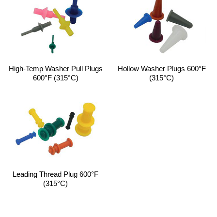
High-Temp Washer Pull Plugs
Hollow Washer Plugs 600°F
600°F (315°C)
(315°C)
Leading Thread Plug 600°F
(315°C)