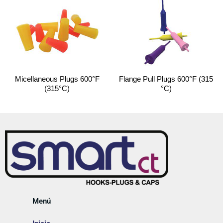
Micellaneous Plugs 600°F
Flange Pull Plugs 600°F (315
(315°C)
°C)
Menú