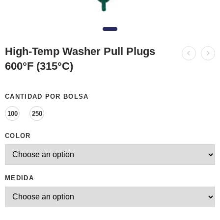
High-Temp Washer Pull Plugs
600°F (315°C)
CANTIDAD POR BOLSA
100
250
COLOR
MEDIDA