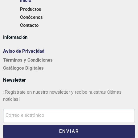
Inicio
Productos
Conócenos
Contacto
Información
Aviso de Privacidad
Términos y Condiciones
Catálogos Digitales
Newsletter
¡Regístrate en nuestro newsletter y recibe nuestras últimas
noticias!
ENVIAR