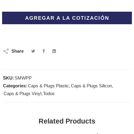
AGREGAR A LA COTIZACIÓN
Share
SKU:
SMWPP
Categories:
Caps & Plugs Plastic
,
Caps & Plugs Silicon
,
Caps & Plugs Vinyl
,
Todos
Related Products