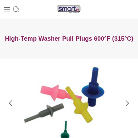
High-Temp Washer Pull Plugs 600°F (315°C)