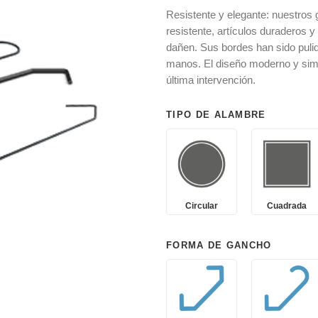
Resistente y elegante: nuestros
resistente, artículos duraderos 
dañen. Sus bordes han sido pul
manos. El diseño moderno y simpl
última intervención.
TIPO DE ALAMBRE
Circular
Cuadrada
FORMA DE GANCHO