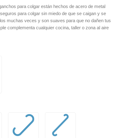
 ganchos para colgar están hechos de acero de metal
y seguros para colgar sin miedo de que se caigan y se
idos muchas veces y son suaves para que no dañen tus
e complementa cualquier cocina, taller o zona al aire