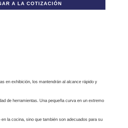
AR A LA COTIZACIÓN
as en exhibición, los mantendrán al alcance rápido y
ecesidad de herramientas. Una pequeña curva en un extremo
io en la cocina, sino que también son adecuados para su