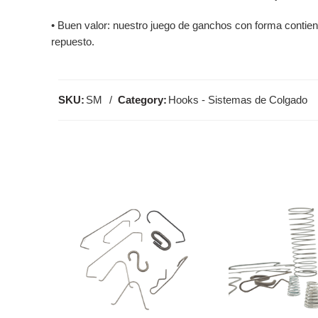
• Buen valor: nuestro juego de ganchos con forma contien
repuesto.
SKU:
SM
Category:
Hooks - Sistemas de Colgado