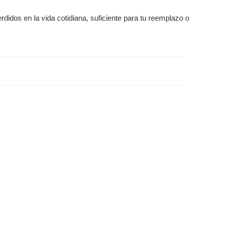
dos en la vida cotidiana, suficiente para tu reemplazo o