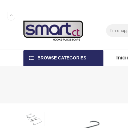
Inici
BROWSE CATEGORIES