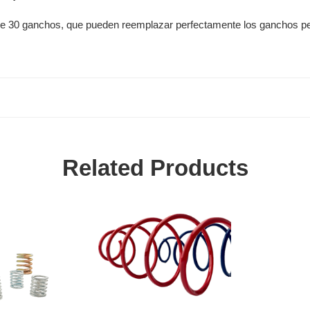
e 30 ganchos, que pueden reemplazar perfectamente los ganchos perdi
Related Products