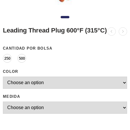
Leading Thread Plug 600°F (315°C)
CANTIDAD POR BOLSA
250
500
COLOR
MEDIDA