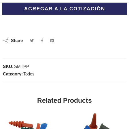
AGREGAR A LA COTIZACIÓN
Share
SKU:
SMTPP
Category:
Todos
Related Products