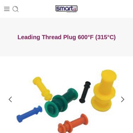
Leading Thread Plug 600°F (315°C)