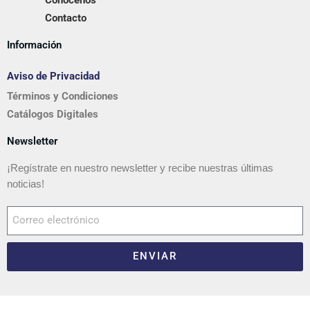
Conócenos
Contacto
Información
Aviso de Privacidad
Términos y Condiciones
Catálogos Digitales
Newsletter
¡Regístrate en nuestro newsletter y recibe nuestras últimas
noticias!
ENVIAR