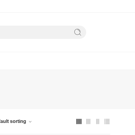
ault sorting