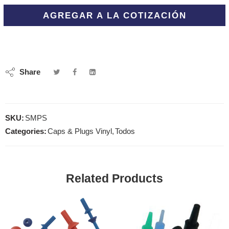
AGREGAR A LA COTIZACIÓN
Share
SKU:
SMPS
Categories:
Caps & Plugs Vinyl
,
Todos
Related Products