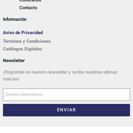
Conócenos
Contacto
Información
Aviso de Privacidad
Términos y Condiciones
Catálogos Digitales
Newsletter
¡Regístrate en nuestro newsletter y recibe nuestras últimas
noticias!
ENVIAR