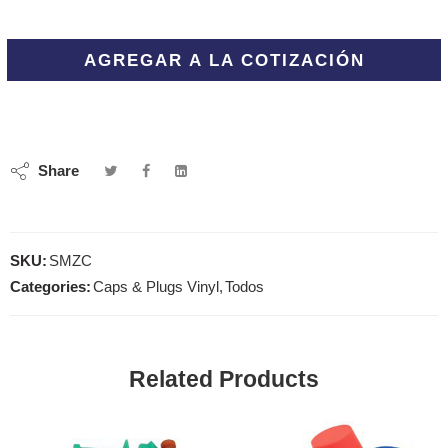
AGREGAR A LA COTIZACIÓN
Share
SKU:
SMZC
Categories:
Caps & Plugs Vinyl
,
Todos
Related Products