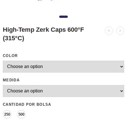
High-Temp Zerk Caps 600°F
(315°C)
COLOR
MEDIDA
CANTIDAD POR BOLSA
250
500