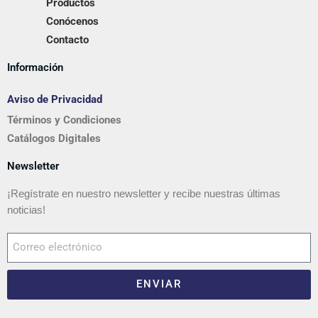
Productos
Conócenos
Contacto
Información
Aviso de Privacidad
Términos y Condiciones
Catálogos Digitales
Newsletter
¡Regístrate en nuestro newsletter y recibe nuestras últimas
noticias!
ENVIAR