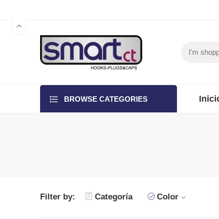
Inici
BROWSE CATEGORIES
Filter by:
Categoría
Color