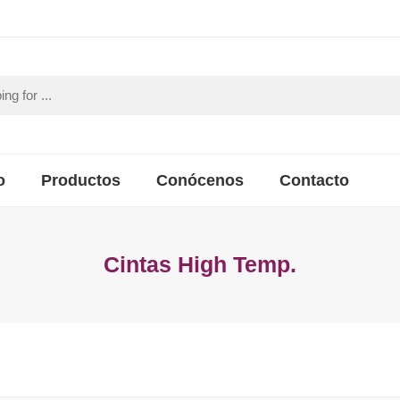
o
Productos
Conócenos
Contacto
Cintas High Temp.