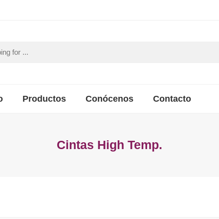
o
Productos
Conócenos
Contacto
Cintas High Temp.