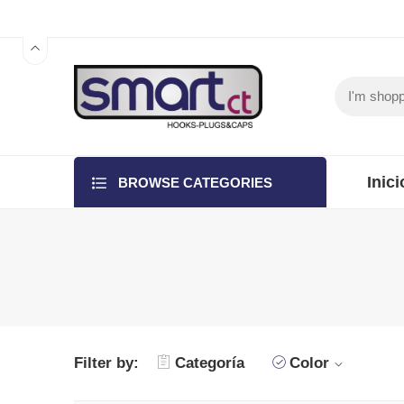
Inici
BROWSE CATEGORIES
Filter by:
Categoría
Color