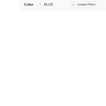
Color
BLUE
Limpiar Filtros