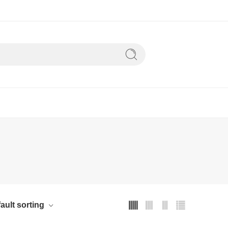
ault sorting