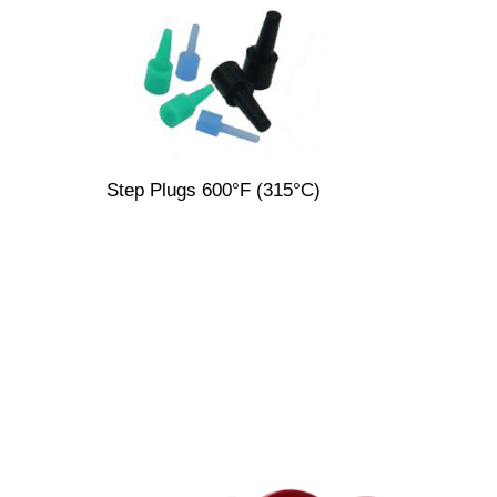
Step Plugs 600°F (315°C)