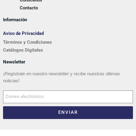
Conócenos
Contacto
Información
Aviso de Privacidad
Términos y Condiciones
Catálogos Digitales
Newsletter
¡Regístrate en nuestro newsletter y recibe nuestras últimas
noticias!
ENVIAR