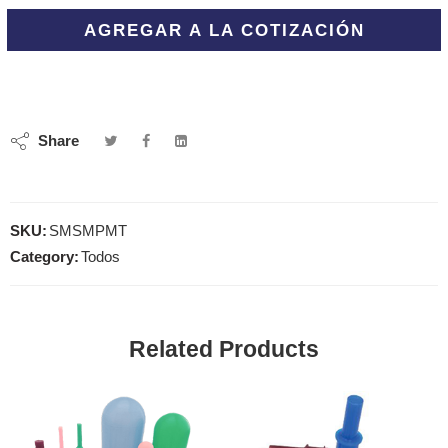
AGREGAR A LA COTIZACIÓN
Share
SKU:
SMSMPMT
Category:
Todos
Related Products