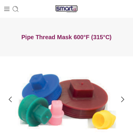
Pipe Thread Mask 600°F (315°C)