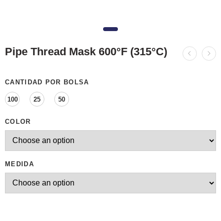
Pipe Thread Mask 600°F (315°C)
CANTIDAD POR BOLSA
100
25
50
COLOR
MEDIDA