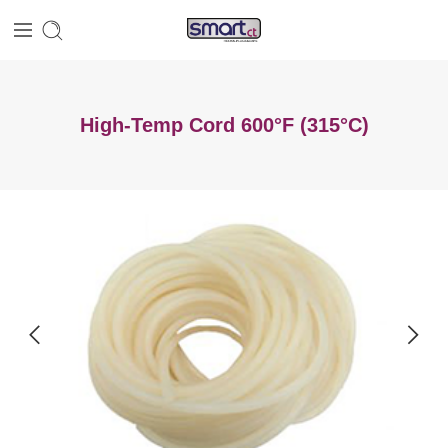
High-Temp Cord 600°F (315°C)