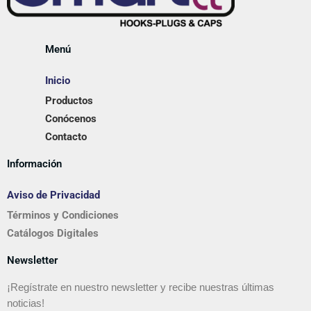
Menú
Inicio
Productos
Conócenos
Contacto
Información
Aviso de Privacidad
Términos y Condiciones
Catálogos Digitales
Newsletter
¡Regístrate en nuestro newsletter y recibe nuestras últimas
noticias!