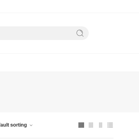
ault sorting