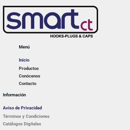
Menú
Inicio
Productos
Conócenos
Contacto
Información
Aviso de Privacidad
Términos y Condiciones
Catálogos Digitales