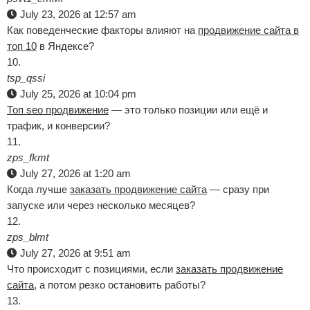
July 23, 2026 at 12:57 am
Как поведенческие факторы влияют на
продвижение сайта в
топ 10
в Яндексе?
tsp_qssi
July 25, 2026 at 10:04 pm
Топ seo продвижение
— это только позиции или ещё и
трафик, и конверсии?
zps_fkmt
July 27, 2026 at 1:20 am
Когда лучше
заказать продвижение сайта
— сразу при
запуске или через несколько месяцев?
zps_blmt
July 27, 2026 at 9:51 am
Что происходит с позициями, если
заказать продвижение
сайта
, а потом резко остановить работы?