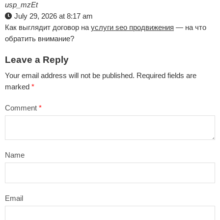
usp_mzEt
July 29, 2026 at 8:17 am
Как выглядит договор на
услуги seo продвижения
— на что
обратить внимание?
Leave a Reply
Your email address will not be published.
Required fields are
marked
*
Comment
*
Name
Email