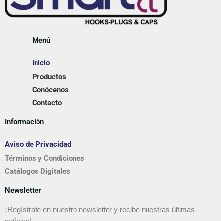
Menú
Inicio
Productos
Conócenos
Contacto
Información
Aviso de Privacidad
Términos y Condiciones
Catálogos Digitales
Newsletter
¡Regístrate en nuestro newsletter y recibe nuestras últimas
noticias!