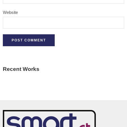
Website
Recent Works