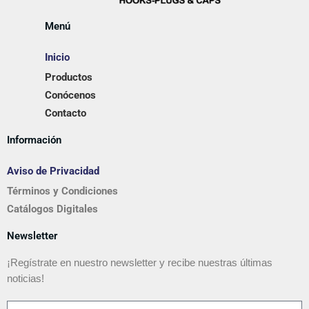
Menú
Inicio
Productos
Conócenos
Contacto
Información
Aviso de Privacidad
Términos y Condiciones
Catálogos Digitales
Newsletter
¡Regístrate en nuestro newsletter y recibe nuestras últimas
noticias!