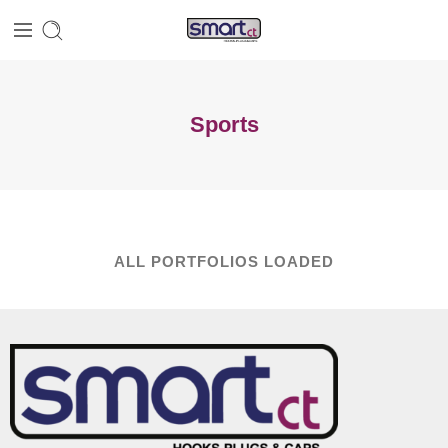
Sports
ALL PORTFOLIOS LOADED