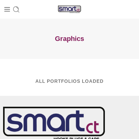
Graphics
ALL PORTFOLIOS LOADED