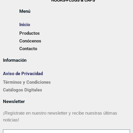
Menú
Inicio
Productos
Conócenos
Contacto
Información
Aviso de Privacidad
Términos y Condiciones
Catálogos Digitales
Newsletter
¡Regístrate en nuestro newsletter y recibe nuestras últimas
noticias!